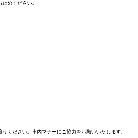
お止めください。
譲りください。車内マナーにご協力をお願いいたします。