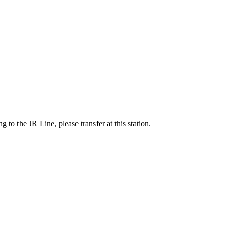
 to the JR Line, please transfer at this station.