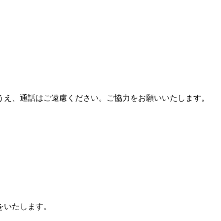
うえ、通話はご遠慮ください。ご協力をお願いいたします。
をいたします。