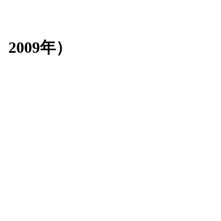
、2009年）