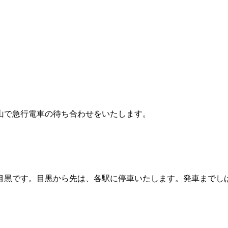
山で急行電車の待ち合わせをいたします。
目黒です。目黒から先は、各駅に停車いたします。発車までし