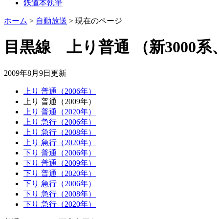
鉄道本執筆
ホーム
>
自動放送
>
現在のページ
目黒線 上り普通
（新3000系
2009年8月9日
更新
上り 普通（2006年）
上り 普通（2009年）
上り 普通（2020年）
上り 急行（2006年）
上り 急行（2008年）
上り 急行（2020年）
下り 普通（2006年）
下り 普通（2009年）
下り 普通（2020年）
下り 急行（2006年）
下り 急行（2008年）
下り 急行（2020年）