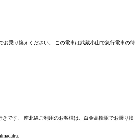
でお乗り換えください。
この電車は武蔵小山で急行電車の待
行きです。
南北線ご利用のお客様は、白金高輪駅でお乗り換
himadaira.