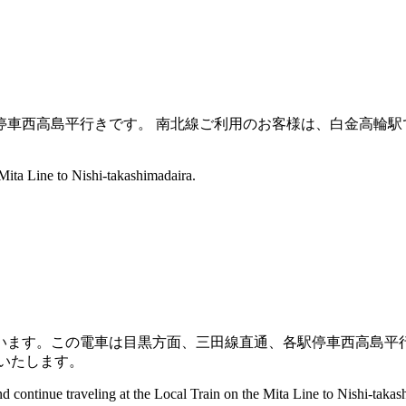
停車西高島平行きです。
南北線ご利用のお客様は、白金高輪駅
 Mita Line to Nishi-takashimadaira.
います。この電車は目黒方面、三田線直通、各駅停車西高島平
いたします。
 continue traveling at the Local Train on the Mita Line to Nishi-takas