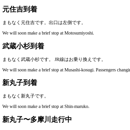
元住吉到着
まもなく元住吉です。出口は左側です。
We will soon make a brief stop at Motosumiyoshi.
武蔵小杉到着
まもなく武蔵小杉です。
JR線はお乗り換えです。
We will soon make a brief stop at Musashi-kosugi.
Passengers changing
新丸子到着
まもなく新丸子です。
We will soon make a brief stop at Shin-maruko.
新丸子〜多摩川走行中