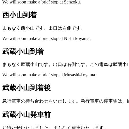
We will soon make a brief stop at Senzoku.
西小山到着
まもなく西小山です。出口は右側です。
We will soon make a brief stop at Nishi-koyama.
武蔵小山到着
まもなく武蔵小山です。出口は右側です。この電車は武蔵小
We will soon make a brief stop at Musashi-koyama.
武蔵小山到着後
急行電車の待ち合わせをいたします。急行電車の停車駅は、
武蔵小山発車前
お待たせいたしました。まもなく発車いたします。