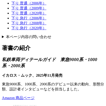
下り 普通（2006年）
下り 普通（2009年）
下り 普通（2020年）
下り 急行（2006年）
下り 急行（2008年）
下り 急行（2020年）
本ページ内容の問い合わせ
著書の紹介
私鉄車両ディテールガイド 東急9000系・1000
系・2000系
イカロス・ムック、2025年11月発売
東急9000系、1000系、2000系のデビュー以来の動向、形態分
類、設計者インタビューなどを担当しました。
Amazon 商品ページ