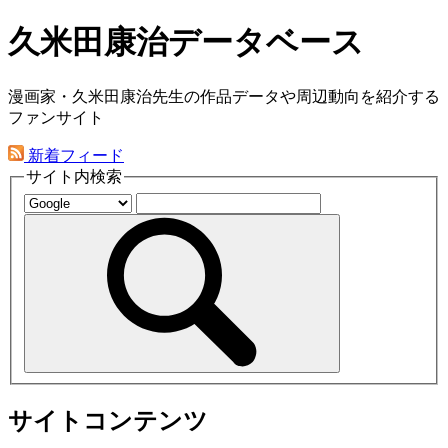
久米田康治データベース
漫画家・久米田康治先生の作品データや周辺動向を紹介する
ファンサイト
新着フィード
サイト内検索
サイトコンテンツ