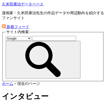
久米田康治データベース
漫画家・久米田康治先生の作品データや周辺動向を紹介する
ファンサイト
新着フィード
サイト内検索
ホーム
>
現在のページ
インタビュー