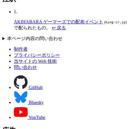
1.
AKIHABARA ゲーマーズでの配布イベント
(
)
king-cr.jp
で配られたもの。
↩ 戻る
本ページ内容の問い合わせ
制作者
プライバシーポリシー
当サイトの Web 技術
問い合わせ
GitHub
Bluesky
YouTube