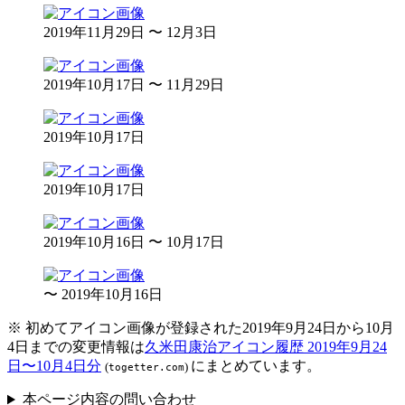
2019年11月29日 〜 12月3日
2019年10月17日 〜 11月29日
2019年10月17日
2019年10月17日
2019年10月16日 〜 10月17日
〜 2019年10月16日
※
初めてアイコン画像が登録された2019年9月24日から10月
4日までの変更情報は
久米田康治アイコン履歴 2019年9月24
日〜10月4日分
にまとめています。
(
)
togetter.com
本ページ内容の問い合わせ