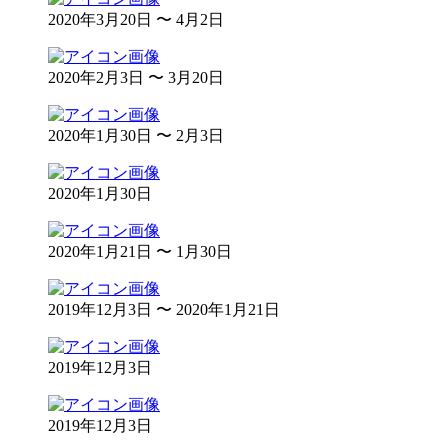
2020年3月20日 〜 4月2日
2020年2月3日 〜 3月20日
2020年1月30日 〜 2月3日
2020年1月30日
2020年1月21日 〜 1月30日
2019年12月3日 〜 2020年1月21日
2019年12月3日
2019年12月3日