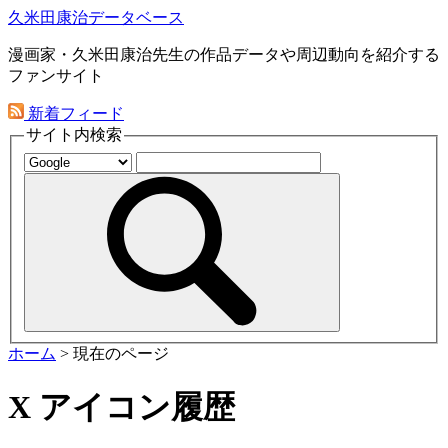
久米田康治データベース
漫画家・久米田康治先生の作品データや周辺動向を紹介する
ファンサイト
新着フィード
サイト内検索
ホーム
>
現在のページ
X アイコン履歴