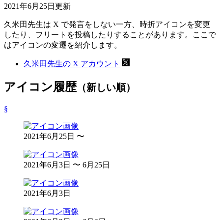
2021年6月25日
更新
久米田先生は X で発言をしない一方、時折アイコンを変更
したり、フリートを投稿したりすることがあります。ここで
はアイコンの変遷を紹介します。
久米田先生の X アカウント
アイコン履歴
（新しい順）
§
2021年6月25日 〜
2021年6月3日 〜 6月25日
2021年6月3日