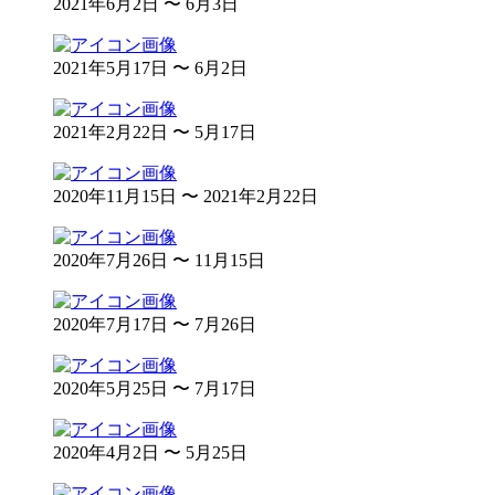
2021年6月2日 〜 6月3日
2021年5月17日 〜 6月2日
2021年2月22日 〜 5月17日
2020年11月15日 〜 2021年2月22日
2020年7月26日 〜 11月15日
2020年7月17日 〜 7月26日
2020年5月25日 〜 7月17日
2020年4月2日 〜 5月25日