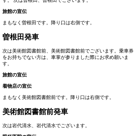
す。
次は曽根田、曽根田でございます。
旅館の宣伝
まもなく曽根田です。降り口は右側です。
曽根田発車
次は美術館図書館前、美術館図書館前でございます。乗車券
をお持ちでない方は、車掌が参りました際にお求め願いま
す。
旅館の宣伝
着物店の宣伝
まもなく美術館図書館前です。降り口は右側です。
美術館図書館前発車
次は岩代清水、岩代清水でございます。