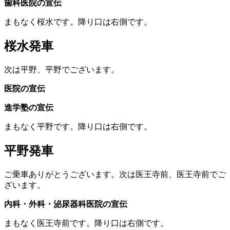
歯科医院の宣伝
まもなく桜水です。降り口は右側です。
桜水発車
次は平野、平野でございます。
医院の宣伝
進学塾の宣伝
まもなく平野です。降り口は右側です。
平野発車
ご乗車ありがとうございます。次は医王寺前、医王寺前でご
ざいます。
内科・外科・泌尿器科医院の宣伝
まもなく医王寺前です。降り口は右側です。