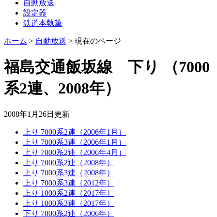
自動放送
設定器
鉄道本執筆
ホーム
>
自動放送
>
現在のページ
福島交通飯坂線 下り
（7000
系2連、2008年）
2008年1月26日
更新
上り 7000系2連（2006年1月）
上り 7000系3連（2006年1月）
上り 7000系2連（2006年4月）
上り 7000系2連（2008年）
上り 7000系3連（2008年）
上り 7000系3連（2012年）
上り 1000系2連（2017年）
上り 1000系3連（2017年）
下り 7000系2連（2006年）