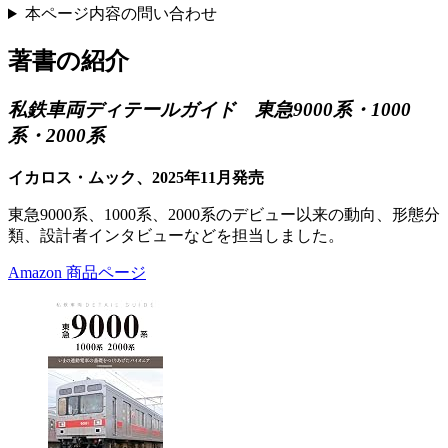
本ページ内容の問い合わせ
著書の紹介
私鉄車両ディテールガイド 東急9000系・1000
系・2000系
イカロス・ムック、2025年11月発売
東急9000系、1000系、2000系のデビュー以来の動向、形態分
類、設計者インタビューなどを担当しました。
Amazon 商品ページ