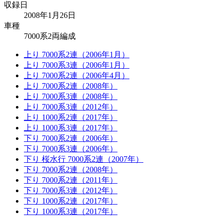
収録日
2008年1月26日
車種
7000系2両編成
上り 7000系2連（2006年1月）
上り 7000系3連（2006年1月）
上り 7000系2連（2006年4月）
上り 7000系2連（2008年）
上り 7000系3連（2008年）
上り 7000系3連（2012年）
上り 1000系2連（2017年）
上り 1000系3連（2017年）
下り 7000系2連（2006年）
下り 7000系3連（2006年）
下り 桜水行 7000系2連（2007年）
下り 7000系2連（2008年）
下り 7000系2連（2011年）
下り 7000系3連（2012年）
下り 1000系2連（2017年）
下り 1000系3連（2017年）