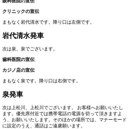
眼科医院の宣伝
クリニックの宣伝
まもなく岩代清水です。降り口は左側です。
岩代清水発車
次は泉、泉でございます。
歯科医院の宣伝
カジノ店の宣伝
まもなく泉です。降り口は右側です。
泉発車
次は上松川、上松川でございます。
お客様へお願いいたし
ます。優先席付近では携帯電話の電源を切って頂きますよ
う、お願いいたします。そのほかの場所では、マナーモード
に設定のうえ、通話はご遠慮願います。