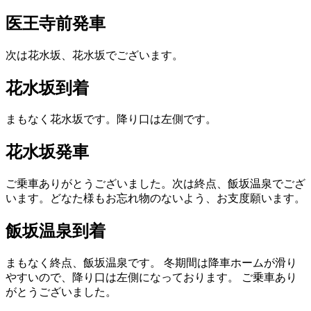
医王寺前発車
次は花水坂、花水坂でございます。
花水坂到着
まもなく花水坂です。降り口は左側です。
花水坂発車
ご乗車ありがとうございました。次は終点、飯坂温泉でござ
います。どなた様もお忘れ物のないよう、お支度願います。
飯坂温泉到着
まもなく終点、飯坂温泉です。
冬期間は降車ホームが滑り
やすいので、降り口は左側になっております。
ご乗車あり
がとうございました。