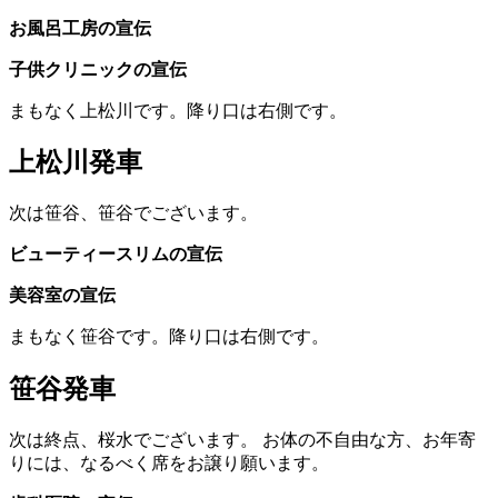
お風呂工房の宣伝
子供クリニックの宣伝
まもなく上松川です。降り口は右側です。
上松川発車
次は笹谷、笹谷でございます。
ビューティースリムの宣伝
美容室の宣伝
まもなく笹谷です。降り口は右側です。
笹谷発車
次は終点、桜水でございます。
お体の不自由な方、お年寄
りには、なるべく席をお譲り願います。