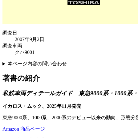
調査日
2007年9月2日
調査車両
クハ9001
本ページ内容の問い合わせ
著書の紹介
私鉄車両ディテールガイド 東急9000系・1000系・2
イカロス・ムック、2025年11月発売
東急9000系、1000系、2000系のデビュー以来の動向、
Amazon 商品ページ