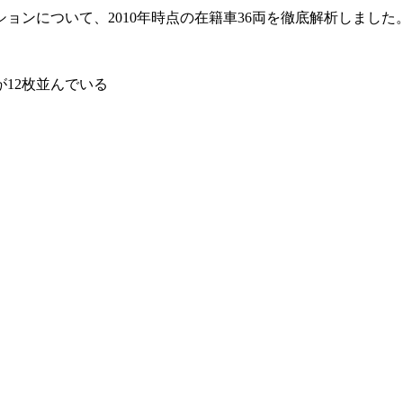
ションについて、2010年時点の在籍車36両を徹底解析しました