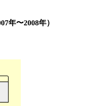
007年〜2008年）