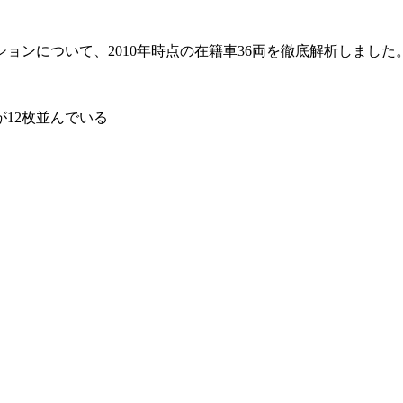
ションについて、2010年時点の在籍車36両を徹底解析しました