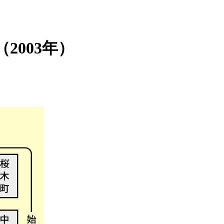
（2003年）