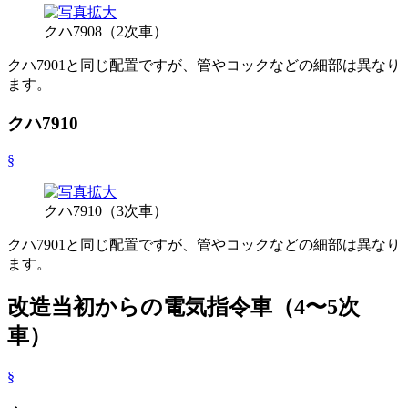
クハ7908（2次車）
クハ7901と同じ配置ですが、管やコックなどの細部は異なり
ます。
クハ7910
§
クハ7910（3次車）
クハ7901と同じ配置ですが、管やコックなどの細部は異なり
ます。
改造当初からの電気指令車（4〜5次
車）
§