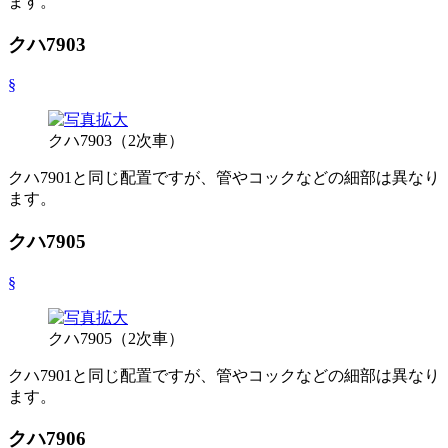
ます。
クハ7903
§
クハ7903（2次車）
クハ7901と同じ配置ですが、管やコックなどの細部は異なり
ます。
クハ7905
§
クハ7905（2次車）
クハ7901と同じ配置ですが、管やコックなどの細部は異なり
ます。
クハ7906