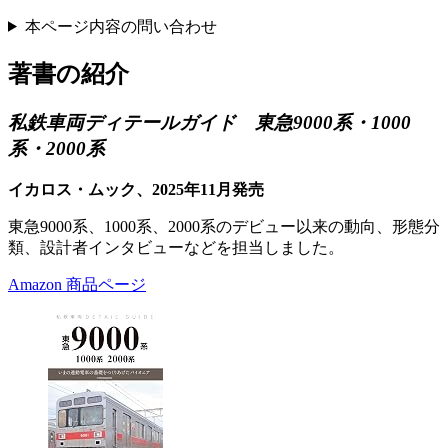
本ページ内容の問い合わせ
著書の紹介
私鉄車両ディテールガイド 東急9000系・1000
系・2000系
イカロス・ムック、2025年11月発売
東急9000系、1000系、2000系のデビュー以来の動向、形態分
類、設計者インタビューなどを担当しました。
Amazon 商品ページ