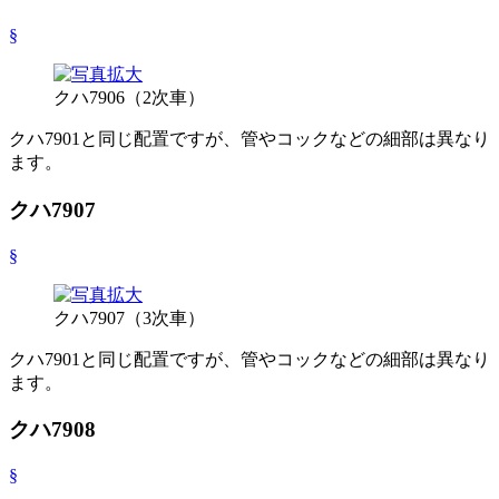
§
クハ7906（2次車）
クハ7901と同じ配置ですが、管やコックなどの細部は異なり
ます。
クハ7907
§
クハ7907（3次車）
クハ7901と同じ配置ですが、管やコックなどの細部は異なり
ます。
クハ7908
§