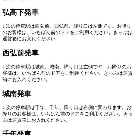
弘高下発車
♪
次の停車駅は西弘前、西弘前、降り口は左側です。お降り
のお客様は、いちばん前のドアをご利用ください。きっぷは
運賃箱にお入れください。
西弘前発車
♪
次の停車駅は城南、城南、降り口は左側です。お降りのお
客様は、いちばん前のドアをご利用ください。きっぷは運賃
箱にお入れください。
城南発車
♪
次の停車駅は千年、千年、降り口は右側に変わります。お
降りのお客様は、いちばん前のドアをご利用ください。きっ
ぷは運賃箱にお入れください。
千年発車