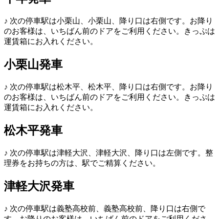
♪
次の停車駅は小栗山、小栗山、降り口は右側です。お降り
のお客様は、いちばん前のドアをご利用ください。きっぷは
運賃箱にお入れください。
小栗山発車
♪
次の停車駅は松木平、松木平、降り口は右側です。お降り
のお客様は、いちばん前のドアをご利用ください。きっぷは
運賃箱にお入れください。
松木平発車
♪
次の停車駅は津軽大沢、津軽大沢、降り口は左側です。整
理券をお持ちの方は、駅でご精算ください。
津軽大沢発車
♪
次の停車駅は義塾高校前、義塾高校前、降り口は右側で
す。お降りのお客様は、いちばん前のドアをご利用くださ