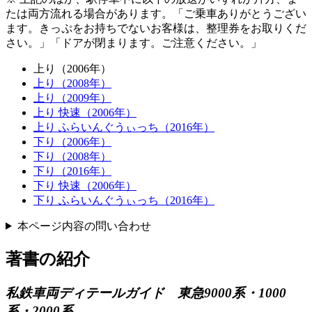
たは両方流れる場合があります。
ご乗車ありがとうござい
ます。きっぷをお持ちでないお客様は、整理券をお取りくだ
さい。
ドアが閉まります。ご注意ください。
上り（2006年）
上り（2008年）
上り（2009年）
上り 快速（2006年）
上り ふらいんぐうぃっち（2016年）
下り（2006年）
下り（2008年）
下り（2016年）
下り 快速（2006年）
下り ふらいんぐうぃっち（2016年）
本ページ内容の問い合わせ
著書の紹介
私鉄車両ディテールガイド 東急9000系・1000
系・2000系