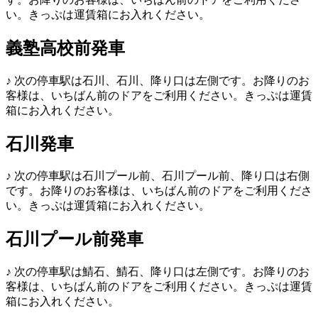
い。きっぷは運賃箱にお入れください。
義塾高校前発車
♪
次の停車駅は石川、石川、降り口は左側です。お降りのお
客様は、いちばん前のドアをご利用ください。きっぷは運賃
箱にお入れください。
石川発車
♪
次の停車駅は石川プール前、石川プール前、降り口は右側
です。お降りのお客様は、いちばん前のドアをご利用くださ
い。きっぷは運賃箱にお入れください。
石川プール前発車
♪
次の停車駅は鯖石、鯖石、降り口は左側です。お降りのお
客様は、いちばん前のドアをご利用ください。きっぷは運賃
箱にお入れください。