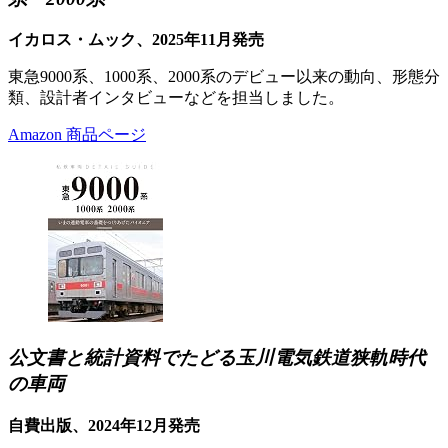
イカロス・ムック、2025年11月発売
東急9000系、1000系、2000系のデビュー以来の動向、形態分
類、設計者インタビューなどを担当しました。
Amazon 商品ページ
公文書と統計資料でたどる玉川電気鉄道狭軌時代
の車両
自費出版、2024年12月発売