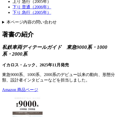
上り 急行（2005年）
下り 普通（2006年）
下り 急行（2005年）
本ページ内容の問い合わせ
著書の紹介
私鉄車両ディテールガイド 東急9000系・1000
系・2000系
イカロス・ムック、2025年11月発売
東急9000系、1000系、2000系のデビュー以来の動向、形態分
類、設計者インタビューなどを担当しました。
Amazon 商品ページ