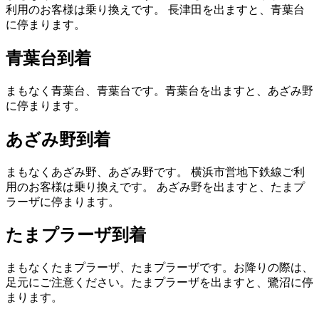
利用のお客様は乗り換えです。
長津田を出ますと、青葉台
に停まります。
青葉台到着
まもなく青葉台、青葉台です。青葉台を出ますと、あざみ野
に停まります。
あざみ野到着
まもなくあざみ野、あざみ野です。
横浜市営地下鉄線ご利
用のお客様は乗り換えです。
あざみ野を出ますと、たまプ
ラーザに停まります。
たまプラーザ到着
まもなくたまプラーザ、たまプラーザです。お降りの際は、
足元にご注意ください。たまプラーザを出ますと、鷺沼に停
まります。