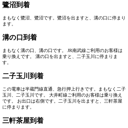
鷺沼到着
まもなく鷺沼、鷺沼です。鷺沼を出ますと、溝の口に停まり
ます。
溝の口到着
まもなく溝の口、溝の口です。
JR南武線ご利用のお客様は
乗り換えです。
溝の口を出ますと、二子玉川に停まりま
す。
二子玉川到着
この電車は半蔵門線直通、急行押上行きです。まもなく二子
玉川、二子玉川です。
大井町線ご利用のお客様は乗り換え
です。
お出口は右側です。二子玉川を出ますと、三軒茶屋
に停まります。
三軒茶屋到着