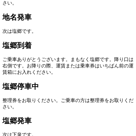
さい。
地名発車
次は塩郷です。
塩郷到着
ご乗車ありがとうございます。まもなく塩郷です。降り口は
右側です。お降りの際、運賃または乗車券はいちばん前の運
賃箱にお入れください。
塩郷停車中
整理券をお取りください。ご乗車の方は整理券をお取りくだ
さい。
塩郷発車
次は下泉です。