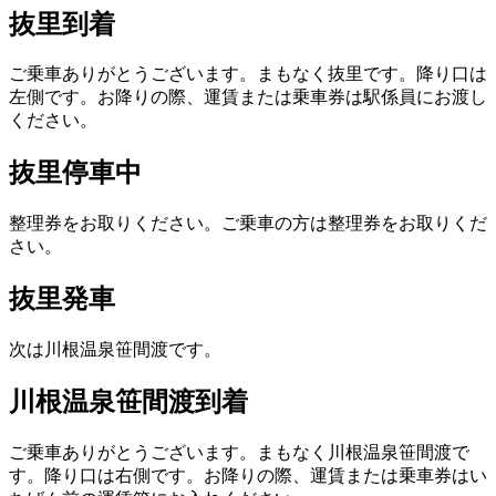
抜里到着
ご乗車ありがとうございます。まもなく抜里です。降り口は
左側です。お降りの際、運賃または乗車券は駅係員にお渡し
ください。
抜里停車中
整理券をお取りください。ご乗車の方は整理券をお取りくだ
さい。
抜里発車
次は川根温泉笹間渡です。
川根温泉笹間渡到着
ご乗車ありがとうございます。まもなく川根温泉笹間渡で
す。降り口は右側です。お降りの際、運賃または乗車券はい