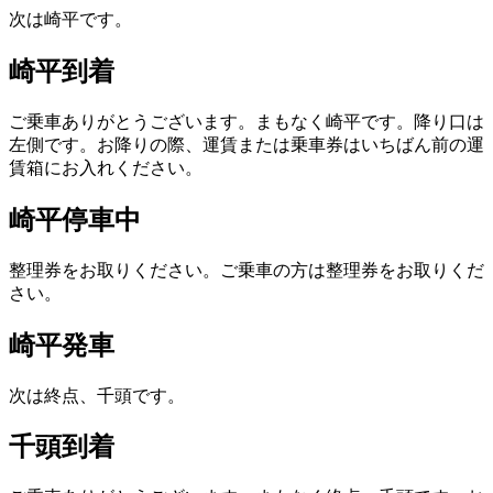
次は崎平です。
崎平到着
ご乗車ありがとうございます。まもなく崎平です。降り口は
左側です。お降りの際、運賃または乗車券はいちばん前の運
賃箱にお入れください。
崎平停車中
整理券をお取りください。ご乗車の方は整理券をお取りくだ
さい。
崎平発車
次は終点、千頭です。
千頭到着