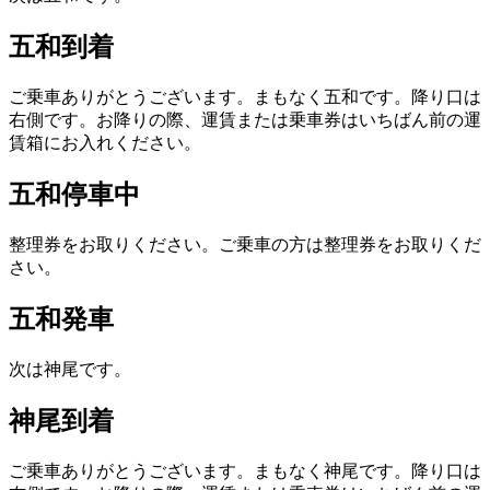
五和到着
ご乗車ありがとうございます。まもなく五和です。降り口は
右側です。お降りの際、運賃または乗車券はいちばん前の運
賃箱にお入れください。
五和停車中
整理券をお取りください。ご乗車の方は整理券をお取りくだ
さい。
五和発車
次は神尾です。
神尾到着
ご乗車ありがとうございます。まもなく神尾です。降り口は