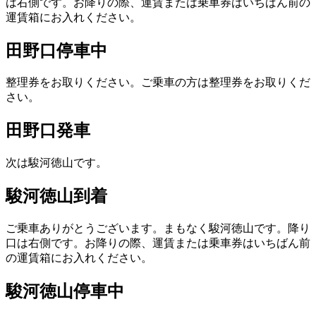
は右側です。お降りの際、運賃または乗車券はいちばん前の
運賃箱にお入れください。
田野口停車中
整理券をお取りください。ご乗車の方は整理券をお取りくだ
さい。
田野口発車
次は駿河徳山です。
駿河徳山到着
ご乗車ありがとうございます。まもなく駿河徳山です。降り
口は右側です。お降りの際、運賃または乗車券はいちばん前
の運賃箱にお入れください。
駿河徳山停車中