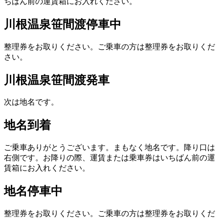
ちばん前の運賃箱にお入れください。
川根温泉笹間渡停車中
整理券をお取りください。ご乗車の方は整理券をお取りくだ
さい。
川根温泉笹間渡発車
次は地名です。
地名到着
ご乗車ありがとうございます。まもなく地名です。降り口は
右側です。お降りの際、運賃または乗車券はいちばん前の運
賃箱にお入れください。
地名停車中
整理券をお取りください。ご乗車の方は整理券をお取りくだ