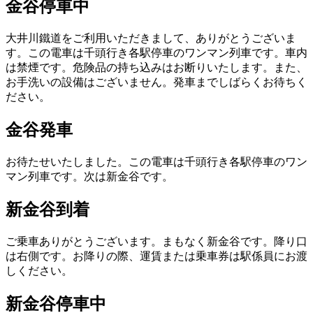
金谷停車中
大井川鐵道をご利用いただきまして、ありがとうございま
す。この電車は千頭行き各駅停車のワンマン列車です。車内
は禁煙です。危険品の持ち込みはお断りいたします。また、
お手洗いの設備はございません。発車までしばらくお待ちく
ださい。
金谷発車
お待たせいたしました。この電車は千頭行き各駅停車のワン
マン列車です。次は新金谷です。
新金谷到着
ご乗車ありがとうございます。まもなく新金谷です。降り口
は右側です。お降りの際、運賃または乗車券は駅係員にお渡
しください。
新金谷停車中