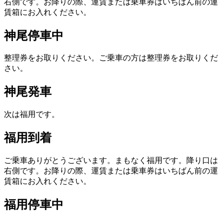
右側です。お降りの際、運賃または乗車券はいちばん前の運
賃箱にお入れください。
神尾停車中
整理券をお取りください。ご乗車の方は整理券をお取りくだ
さい。
神尾発車
次は福用です。
福用到着
ご乗車ありがとうございます。まもなく福用です。降り口は
右側です。お降りの際、運賃または乗車券はいちばん前の運
賃箱にお入れください。
福用停車中