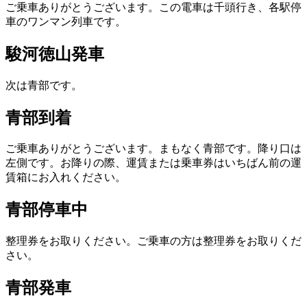
ご乗車ありがとうございます。この電車は千頭行き、各駅停
車のワンマン列車です。
駿河徳山発車
次は青部です。
青部到着
ご乗車ありがとうございます。まもなく青部です。降り口は
左側です。お降りの際、運賃または乗車券はいちばん前の運
賃箱にお入れください。
青部停車中
整理券をお取りください。ご乗車の方は整理券をお取りくだ
さい。
青部発車