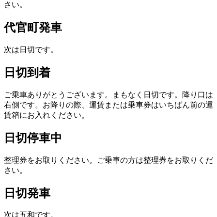
さい。
代官町発車
次は日切です。
日切到着
ご乗車ありがとうございます。まもなく日切です。降り口は
右側です。お降りの際、運賃または乗車券はいちばん前の運
賃箱にお入れください。
日切停車中
整理券をお取りください。ご乗車の方は整理券をお取りくだ
さい。
日切発車
次は五和です。