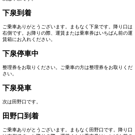
下泉到着
ご乗車ありがとうございます。まもなく下泉です。降り口は
右側です。お降りの際、運賃または乗車券はいちばん前の運
賃箱にお入れください。
下泉停車中
整理券をお取りください。ご乗車の方は整理券をお取りくだ
さい。
下泉発車
次は田野口です。
田野口到着
ご乗車ありがとうございます。まもなく田野口です。降り口