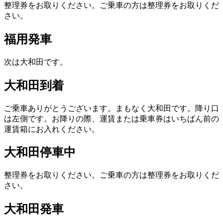
整理券をお取りください。ご乗車の方は整理券をお取りくだ
さい。
福用発車
次は大和田です。
大和田到着
ご乗車ありがとうございます。まもなく大和田です。降り口
は左側です。お降りの際、運賃または乗車券はいちばん前の
運賃箱にお入れください。
大和田停車中
整理券をお取りください。ご乗車の方は整理券をお取りくだ
さい。
大和田発車