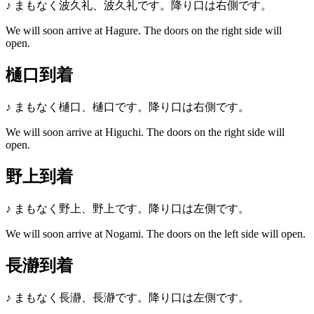
♪
まもなく波久礼、波久礼です。降り口は右側です。
We will soon arrive at Hagure. The doors on the right side will
open.
樋口到着
♪
まもなく樋口、樋口です。降り口は右側です。
We will soon arrive at Higuchi. The doors on the right side will
open.
野上到着
♪
まもなく野上、野上です。降り口は左側です。
We will soon arrive at Nogami. The doors on the left side will open.
長瀞到着
♪
まもなく長瀞、長瀞です。降り口は左側です。