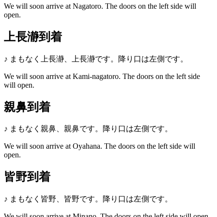
We will soon arrive at Nagatoro. The doors on the left side will
open.
上長瀞到着
♪
まもなく上長瀞、上長瀞です。降り口は左側です。
We will soon arrive at Kami-nagatoro. The doors on the left side
will open.
親鼻到着
♪
まもなく親鼻、親鼻です。降り口は左側です。
We will soon arrive at Oyahana. The doors on the left side will
open.
皆野到着
♪
まもなく皆野、皆野です。降り口は左側です。
We will soon arrive at Minano. The doors on the left side will open.