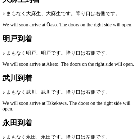
♪
まもなく大麻生、大麻生です。降り口は右側です。
We will soon arrive at Ōaso. The doors on the right side will open.
明戸到着
♪
まもなく明戸、明戸です。降り口は右側です。
We will soon arrive at Aketo. The doors on the right side will open.
武川到着
♪
まもなく武川、武川です。降り口は右側です。
We will soon arrive at Takekawa. The doors on the right side will
open.
永田到着
♪
まもなく永田、永田です。降り口は左側です。