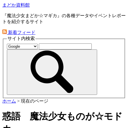
まどか資料館
『魔法少女まどか☆マギカ』の各種データやイベントレポー
トを紹介するサイト
新着フィード
サイト内検索
ホーム
>
現在のページ
惑語 魔法少女ものが☆モド