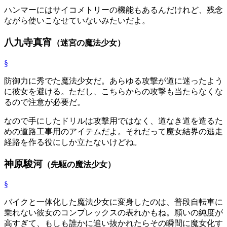
ハンマーにはサイコメトリーの機能もあるんだけれど、残念
ながら使いこなせていないみたいだよ。
八九寺真宵
（迷宮の魔法少女）
§
防御力に秀でた魔法少女だ。あらゆる攻撃が道に迷ったよう
に彼女を避ける。ただし、こちらからの攻撃も当たらなくな
るので注意が必要だ。
なので手にしたドリルは攻撃用ではなく、道なき道を造るた
めの道路工事用のアイテムだよ。それだって魔女結界の逃走
経路を作る役にしか立たないけどね。
神原駿河
（先駆の魔法少女）
§
バイクと一体化した魔法少女に変身したのは、普段自転車に
乗れない彼女のコンプレックスの表れかもね。願いの純度が
高すぎて、もしも誰かに追い抜かれたらその瞬間に魔女化す