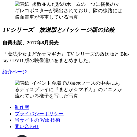
TVシリーズ 放送版とパッケージ版の比較
自費出版、2017年8月発売
『魔法少女まどか☆マギカ』 TV シリーズの放送版と Blu-
ray / DVD 版の映像違いをまとめました。
紹介ページ
制作者
プライバシーポリシー
当サイトの Web 技術
問い合わせ