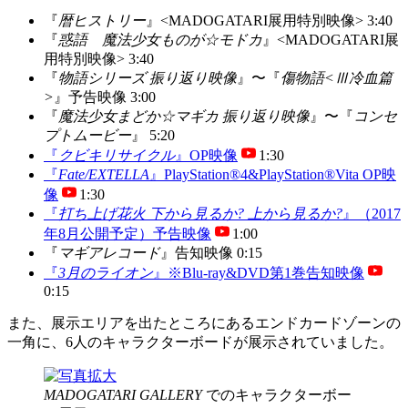
『
暦ヒストリー
』<MADOGATARI展用特別映像> 3:40
『
惑語 魔法少女ものが☆モドカ
』<MADOGATARI展
用特別映像> 3:40
『
物語シリーズ 振り返り映像
』〜『
傷物語<Ⅲ冷血篇
>
』予告映像 3:00
『
魔法少女まどか☆マギカ 振り返り映像
』〜『
コンセ
プトムービー
』 5:20
『
クビキリサイクル
』OP映像
1:30
『
Fate/EXTELLA
』PlayStation®4&PlayStation®Vita OP映
像
1:30
『
打ち上げ花火 下から見るか? 上から見るか?
』（2017
年8月公開予定）予告映像
1:00
『
マギアレコード
』告知映像 0:15
『
3月のライオン
』※Blu-ray&DVD第1巻告知映像
0:15
また、展示エリアを出たところにあるエンドカードゾーンの
一角に、6人のキャラクターボードが展示されていました。
MADOGATARI GALLERY
でのキャラクターボー