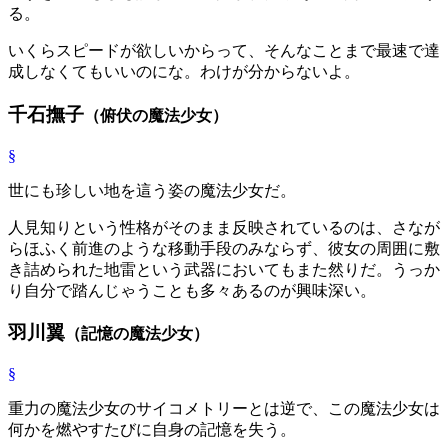
る。
いくらスピードが欲しいからって、そんなことまで最速で達
成しなくてもいいのにな。わけが分からないよ。
千石撫子
（俯伏の魔法少女）
§
世にも珍しい地を這う姿の魔法少女だ。
人見知りという性格がそのまま反映されているのは、さなが
らほふく前進のような移動手段のみならず、彼女の周囲に敷
き詰められた地雷という武器においてもまた然りだ。うっか
り自分で踏んじゃうことも多々あるのが興味深い。
羽川翼
（記憶の魔法少女）
§
重力の魔法少女のサイコメトリーとは逆で、この魔法少女は
何かを燃やすたびに自身の記憶を失う。