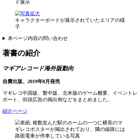
ド展示
キャラクターボードが展示されていたエリアの様
子
本ページ内容の問い合わせ
著書の紹介
マギアレコード海外版動向
自費出版、2019年8月発売
マギレコ中国版、繁中版、北米版のゲーム概要、イベントレ
ポート、街頭広告の掲出例などをまとめました。
紹介ページ